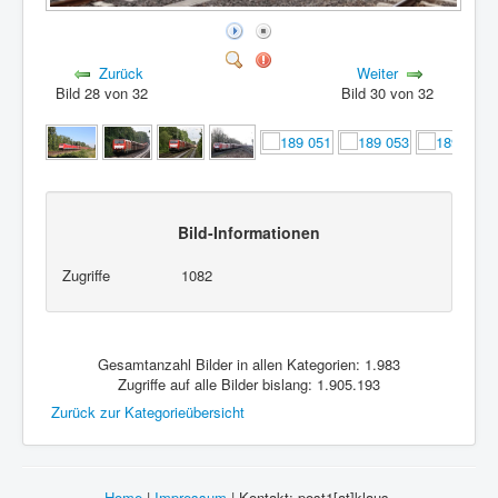
Zurück
Weiter
Bild 28 von 32
Bild 30 von 32
Bild-Informationen
Zugriffe
1082
Gesamtanzahl Bilder in allen Kategorien: 1.983
Zugriffe auf alle Bilder bislang: 1.905.193
Zurück zur Kategorieübersicht
Home
|
Impressum
| Kontakt: post1[at]klaus-